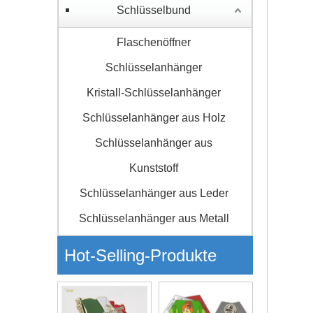
Schlüsselbund
Flaschenöffner
Schlüsselanhänger
Kristall-Schlüsselanhänger
Schlüsselanhänger aus Holz
Schlüsselanhänger aus
Kunststoff
Schlüsselanhänger aus Leder
Schlüsselanhänger aus Metall
Hot-Selling-Produkte