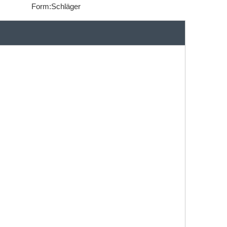
Form:
Schläger