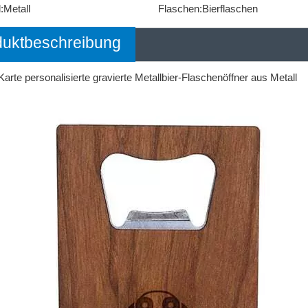
:
Metall
Flaschen:
Bierflaschen
duktbeschreibung
arte personalisierte gravierte Metallbier-Flaschenöffner aus Metall