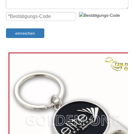
einreichen