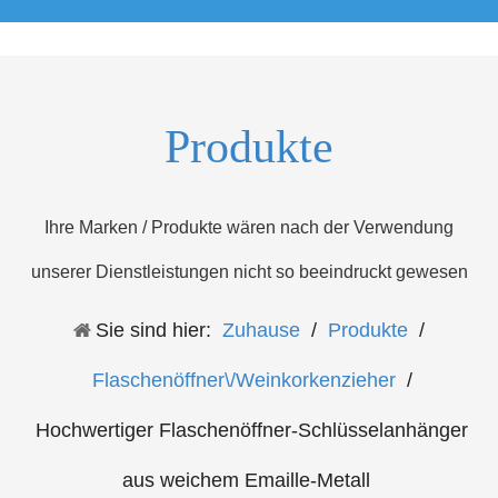
Produkte
Ihre Marken / Produkte wären nach der Verwendung
unserer Dienstleistungen nicht so beeindruckt gewesen
Sie sind hier:
Zuhause
/
Produkte
/
Flaschenöffner\/Weinkorkenzieher
/
Hochwertiger Flaschenöffner-Schlüsselanhänger
aus weichem Emaille-Metall