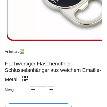
Anteil an:
Hochwertiger Flaschenöffner-
Schlüsselanhänger aus weichem Emaille-
Metall
Menge: