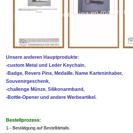
Unsere anderen Hauptprodukte:
-custom Metal und Leder Keychain,
-Badge, Revers Pins, Medaille, Name Karteninhaber,
Souvenirgeschenk,
-challenge Münze, Silikonarmband,
-Bottle-Opener und andere Werbeartikel.
Bestellprozess:
1-- Bestätigung auf Bestelldetails.