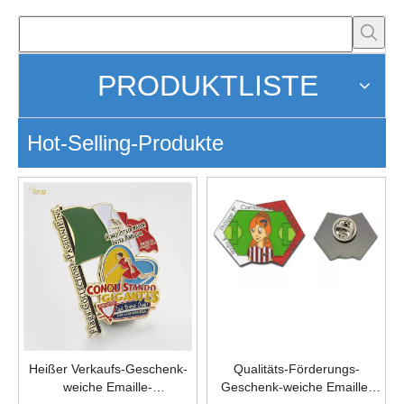
PRODUKTLISTE
Hot-Selling-Produkte
Heißer Verkaufs-Geschenk-
Qualitäts-Förderungs-
weiche Emaille-
Geschenk-weiche Emaille-