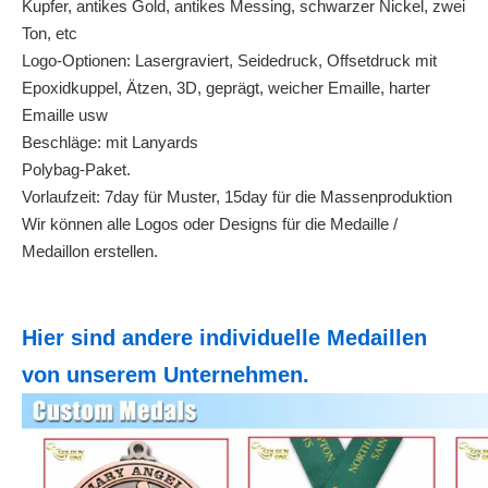
Kupfer, antikes Gold, antikes Messing, schwarzer Nickel, zwei
Ton, etc
Logo-Optionen: Lasergraviert, Seidedruck, Offsetdruck mit
Epoxidkuppel, Ätzen, 3D, geprägt, weicher Emaille, harter
Emaille usw
Beschläge: mit Lanyards
Polybag-Paket.
Vorlaufzeit: 7day für Muster, 15day für die Massenproduktion
Wir können alle Logos oder Designs für die Medaille /
Medaillon erstellen.
Hier sind andere individuelle Medaillen
von unserem Unternehmen.