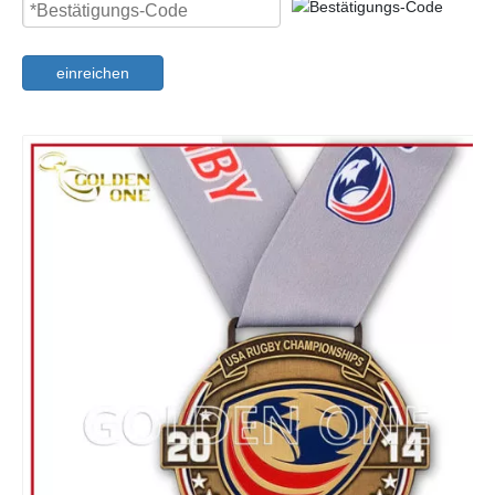
einreichen