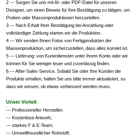
2 --- Sorgen Sie uns mit AI- oder PDF-Datei für unseren
Designer, um einen Beweis für Ihre Bestätigung zu tätigen, um
Proben oder Massenproduktionen herzustellen.
3 --- Nach Erhalt Ihrer Bestätigung bei Anzahlung oder
vollständiger Zahlung starten wir die Produktion.
4 --- Wir senden Ihnen Fotos von Fertigprodukten der
Massenproduktion, um sicherzustellen, dass alles korrekt ist.
5 --- Lieferung: von Kurierdiensten unter Ihrem Konto oder wir
können für Sie weniger teuer und zuverlässig finden.
6 --- After-Sales-Service. Sobald Sie oder Ihre Kunden die
Produkte erhalten, halten Sie uns bitte immer aktualisiert, so
dass wir wissen, ob etwas verbessert werden muss.
Unser Vorteil:
--- Professioneller Hersteller;
--- Kostenlose Artwork;
--- starkes F & E-Team;
--- Umweltfreundlicher Rohstoff;