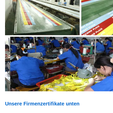
Unsere Firmenzertifikate unten