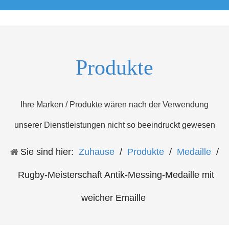
Produkte
Ihre Marken / Produkte wären nach der Verwendung
unserer Dienstleistungen nicht so beeindruckt gewesen
Sie sind hier:
Zuhause
/
Produkte
/
Medaille
/
Rugby-Meisterschaft Antik-Messing-Medaille mit
weicher Emaille