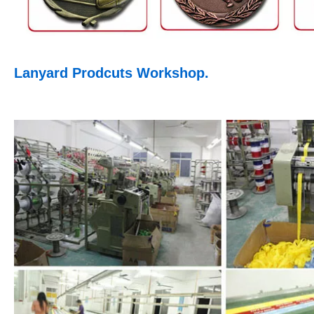
Lanyard Prodcuts Workshop.