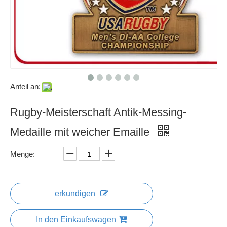
Anteil an:
Rugby-Meisterschaft Antik-Messing-
Medaille mit weicher Emaille
Menge:
erkundigen
In den Einkaufswagen