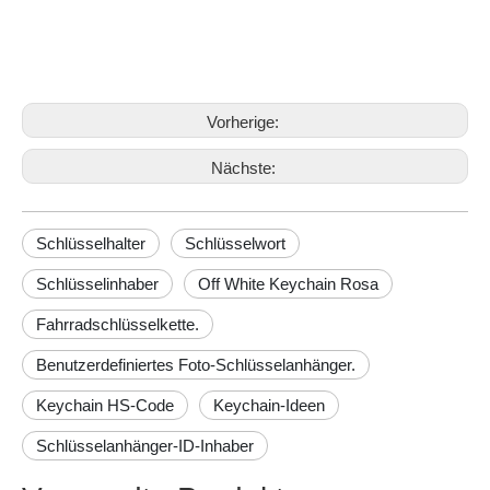
Schlüsselwort
Schlüsselinhaber
Vorherige:
Nächste:
Schlüsselhalter
Schlüsselwort
Schlüsselinhaber
Off White Keychain Rosa
Fahrradschlüsselkette.
Benutzerdefiniertes Foto-Schlüsselanhänger.
Keychain HS-Code
Keychain-Ideen
Schlüsselanhänger-ID-Inhaber