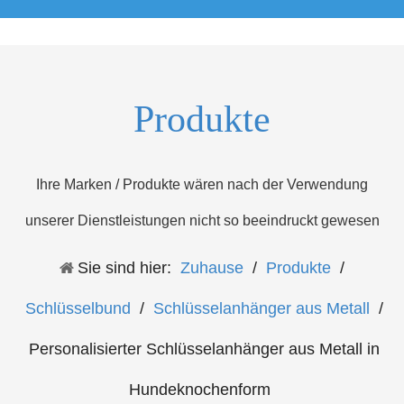
Produkte
Ihre Marken / Produkte wären nach der Verwendung
unserer Dienstleistungen nicht so beeindruckt gewesen
Sie sind hier:
Zuhause
/
Produkte
/
Schlüsselbund
/
Schlüsselanhänger aus Metall
/
Personalisierter Schlüsselanhänger aus Metall in
Hundeknochenform