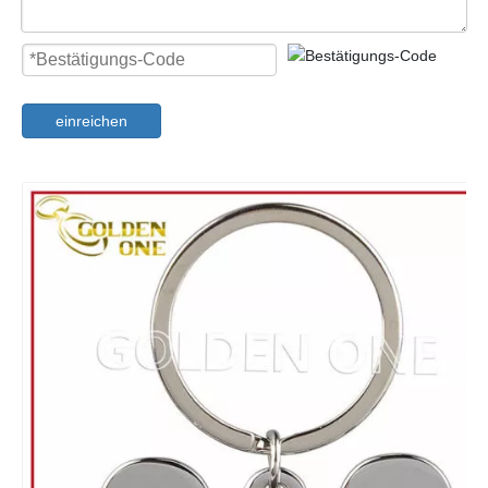
einreichen