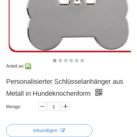
Anteil an:
Personalisierter Schlüsselanhänger aus
Metall in Hundeknochenform
Menge:
erkundigen