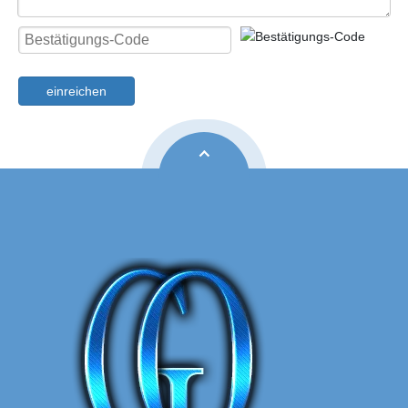
einreichen