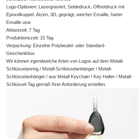
Logo-Optionen: Lasergraviert, Seidedruck, Offsetdruck mit
Epoxidkuppel, Ätzen, 3D, geprägt, weicher Emaille, harter
Emaille usw
Abtastzeit: 7 Tag
Produktionszeit: 15 Tag
Verpackung: Einzelne Polybeutel- oder Standard-
Geschenkbox
Wir können irgendwelche Arten von Logos auf dem Metall-
Schlüsselanring / Metall-Schlüsselanhänger / Metall-
Schlüsselanhänger / aus Metall Keychain / Key Halter / Metall-
Schlüssel-Tag gemäß Ihrer Anforderung erstellen.