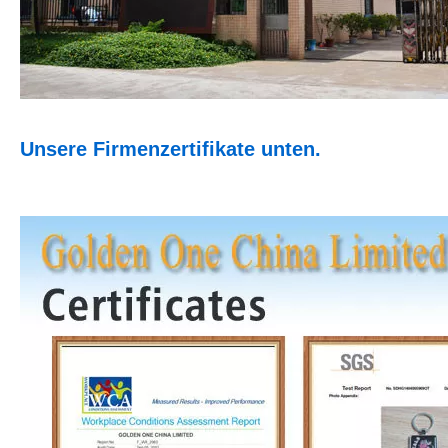
Unsere Firmenzertifikate unten.