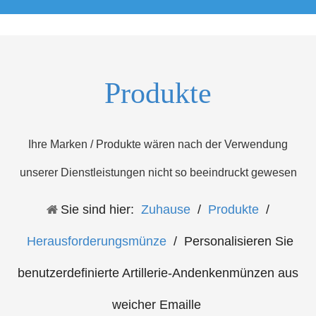
Produkte
Ihre Marken / Produkte wären nach der Verwendung
unserer Dienstleistungen nicht so beeindruckt gewesen
Sie sind hier:
Zuhause
/
Produkte
/
Herausforderungsmünze
/
Personalisieren Sie
benutzerdefinierte Artillerie-Andenkenmünzen aus
weicher Emaille