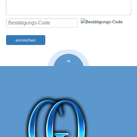
einreichen