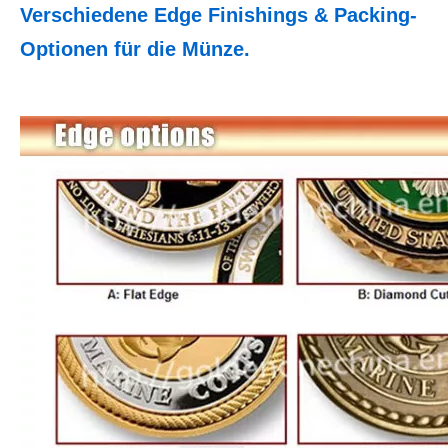
Verschiedene Edge Finishings & Packing-
Optionen für die Münze.