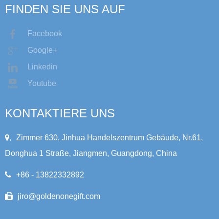
FINDEN SIE UNS AUF
Facebook
Google+
Linkedin
Youtube
KONTAKTIERE UNS
,
Zimmer 630, Jinhua Handelszentrum Gebäude, Nr.61,
Donghua 1 Straße, Jiangmen, Guangdong, China
+86 - 13822332892
jiro@goldenonegift.com