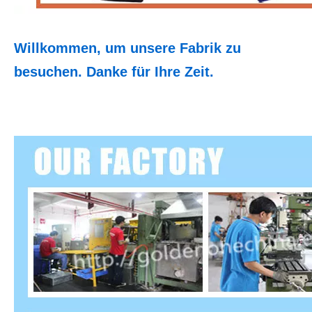
Willkommen, um unsere Fabrik zu
besuchen. Danke für Ihre Zeit.