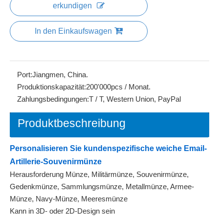
erkundigen
In den Einkaufswagen
Port:
Jiangmen, China.
Produktionskapazität:
200'000pcs / Monat.
Zahlungsbedingungen:
T / T, Western Union, PayPal
Produktbeschreibung
Personalisieren Sie kundenspezifische weiche Email-
Artillerie-Souvenirmünze
Herausforderung Münze, Militärmünze, Souvenirmünze,
Gedenkmünze, Sammlungsmünze, Metallmünze, Armee-
Münze, Navy-Münze, Meeresmünze
Kann in 3D- oder 2D-Design sein