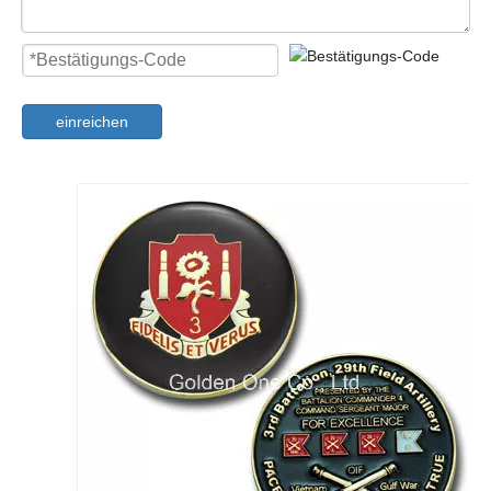
einreichen