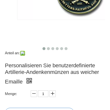
Anteil an:
Personalisieren Sie benutzerdefinierte
Artillerie-Andenkenmünzen aus weicher
Emaille
Menge: