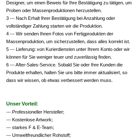
Designer, um einen Beweis für Ihre Bestätigung zu tätigen, um
Proben oder Massenproduktionen herzustellen.
3 --- Nach Erhalt Ihrer Bestätigung bei Anzahlung oder
vollständiger Zahlung starten wir die Produktion.
4 --- Wir senden Ihnen Fotos von Fertigprodukten der
Massenproduktion, um sicherzustellen, dass alles korrekt ist.
5 --- Lieferung: von Kurierdiensten unter Ihrem Konto oder wir
können für Sie weniger teuer und zuverlässig finden.
6 --- After-Sales-Service. Sobald Sie oder Ihre Kunden die
Produkte erhalten, halten Sie uns bitte immer aktualisiert, so
dass wir wissen, ob etwas verbessert werden muss.
Unser Vorteil:
--- Professioneller Hersteller;
--- Kostenlose Artwork;
--- starkes F & E-Team;
--- Umweltfreundlicher Rohstoff;