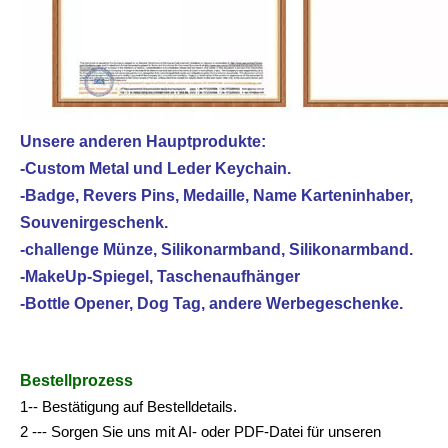
Unsere anderen Hauptprodukte:
-Custom Metal und Leder Keychain.
-Badge, Revers Pins, Medaille, Name Karteninhaber,
Souvenirgeschenk.
-challenge Münze, Silikonarmband, Silikonarmband.
-MakeUp-Spiegel, Taschenaufhänger
-Bottle Opener, Dog Tag, andere Werbegeschenke.
Bestellprozess
1-- Bestätigung auf Bestelldetails.
2 --- Sorgen Sie uns mit AI- oder PDF-Datei für unseren