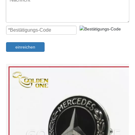
einreichen