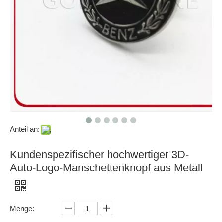
Anteil an:
Kundenspezifischer hochwertiger 3D-
Auto-Logo-Manschettenknopf aus Metall
Menge: