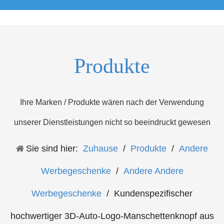
Produkte
Ihre Marken / Produkte wären nach der Verwendung
unserer Dienstleistungen nicht so beeindruckt gewesen
Sie sind hier:
Zuhause
/
Produkte
/
Andere
Werbegeschenke
/
Andere Andere
Werbegeschenke
/
Kundenspezifischer
hochwertiger 3D-Auto-Logo-Manschettenknopf aus