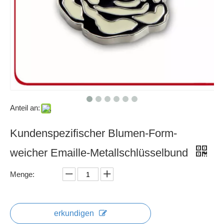
Anteil an:
Kundenspezifischer Blumen-Form-
weicher Emaille-Metallschlüsselbund
Menge:
erkundigen