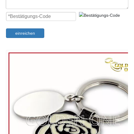
einreichen