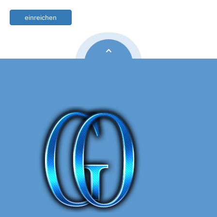
einreichen