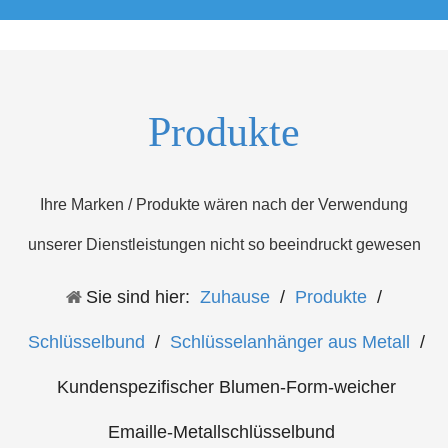
Produkte
Ihre Marken / Produkte wären nach der Verwendung
unserer Dienstleistungen nicht so beeindruckt gewesen
Sie sind hier:
Zuhause
/
Produkte
/
Schlüsselbund
/
Schlüsselanhänger aus Metall
/
Kundenspezifischer Blumen-Form-weicher
Emaille-Metallschlüsselbund