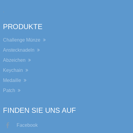
,
PRODUKTE
Challenge Münze
Anstecknadeln
Abzeichen
Keychain
Medaille
Patch
FINDEN SIE UNS AUF
Facebook