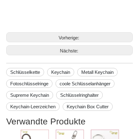
Keychain
Metall Keychain
Vorherige:
Nächste:
Schlüsselkette
Keychain
Metall Keychain
Fotoschlüsselringe
coole Schlüsselanhänger
Supreme Keychain
Schlüsselringhalter
Keychain-Leerzeichen
Keychain Box Cutter
Verwandte Produkte