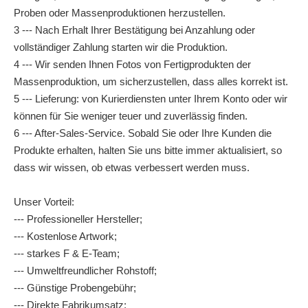
Proben oder Massenproduktionen herzustellen.
3 --- Nach Erhalt Ihrer Bestätigung bei Anzahlung oder
vollständiger Zahlung starten wir die Produktion.
4 --- Wir senden Ihnen Fotos von Fertigprodukten der
Massenproduktion, um sicherzustellen, dass alles korrekt ist.
5 --- Lieferung: von Kurierdiensten unter Ihrem Konto oder wir
können für Sie weniger teuer und zuverlässig finden.
6 --- After-Sales-Service. Sobald Sie oder Ihre Kunden die
Produkte erhalten, halten Sie uns bitte immer aktualisiert, so
dass wir wissen, ob etwas verbessert werden muss.
Unser Vorteil:
--- Professioneller Hersteller;
--- Kostenlose Artwork;
--- starkes F & E-Team;
--- Umweltfreundlicher Rohstoff;
--- Günstige Probengebühr;
--- Direkte Fabrikumsatz;