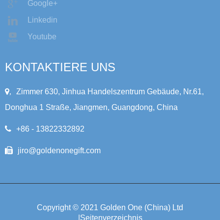
Google+
Linkedin
Youtube
KONTAKTIERE UNS
,
Zimmer 630, Jinhua Handelszentrum Gebäude, Nr.61,
Donghua 1 Straße, Jiangmen, Guangdong, China
+86 - 13822332892
jiro@goldenonegift.com
Copyright © 2021 Golden One (China) Ltd
|
Seitenverzeichnis