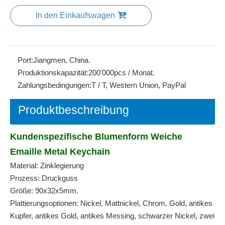
In den Einkaufswagen
Port:
Jiangmen, China.
Produktionskapazität:
200'000pcs / Monat.
Zahlungsbedingungen:
T / T, Western Union, PayPal
Produktbeschreibung
Kundenspezifische Blumenform Weiche
Emaille Metal Keychain
Material: Zinklegierung
Prozess: Druckguss
Größe: 90x32x5mm.
Plattierungsoptionen: Nickel, Mattnickel, Chrom, Gold, antikes
Kupfer, antikes Gold, antikes Messing, schwarzer Nickel, zwei