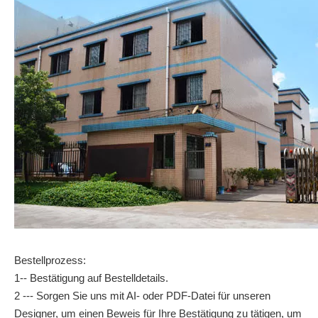
Bestellprozess:
1-- Bestätigung auf Bestelldetails.
2 --- Sorgen Sie uns mit AI- oder PDF-Datei für unseren
Designer, um einen Beweis für Ihre Bestätigung zu tätigen, um