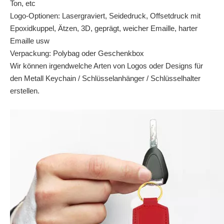
Ton, etc
Logo-Optionen: Lasergraviert, Seidedruck, Offsetdruck mit
Epoxidkuppel, Ätzen, 3D, geprägt, weicher Emaille, harter
Emaille usw
Verpackung: Polybag oder Geschenkbox
Wir können irgendwelche Arten von Logos oder Designs für
den Metall Keychain / Schlüsselanhänger / Schlüsselhalter
erstellen.