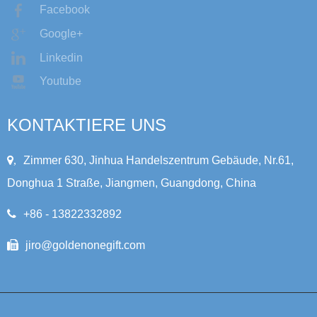
Facebook
Google+
Linkedin
Youtube
KONTAKTIERE UNS
,
Zimmer 630, Jinhua Handelszentrum Gebäude, Nr.61,
Donghua 1 Straße, Jiangmen, Guangdong, China
+86 - 13822332892
jiro@goldenonegift.com