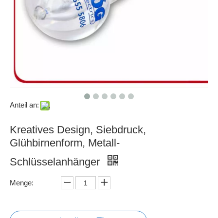
Anteil an:
Kreatives Design, Siebdruck,
Glühbirnenform, Metall-
Schlüsselanhänger
Menge: