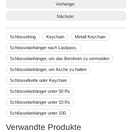
Vorherige:
Nächste:
Schlüsselring
Keychain
Metall Keychain
Schlüsselanhänger nach Lastpass.
Schlüsselanhänger, um das Berühren zu vermeiden
Schlüsselanhänger, um Asche zu halten
Schlüsselkette oder Keychain
Schlüsselanhänger unter 50 Rs
Schlüsselanhänger unter 10 Rs
Schlüsselanhänger unter 100.
Verwandte Produkte