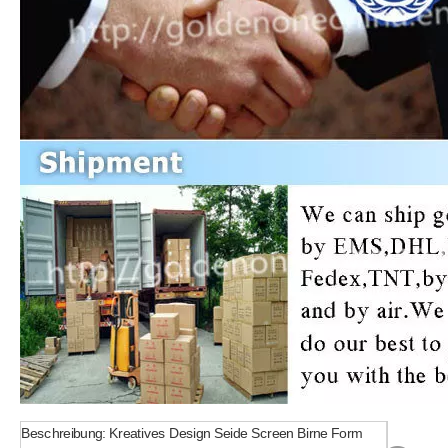
Beschreibung: Kreatives Design Seide Screen Birne Form