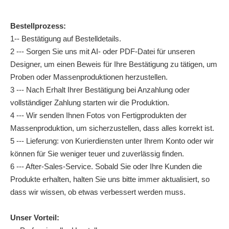
Bestellprozess:
1-- Bestätigung auf Bestelldetails.
2 --- Sorgen Sie uns mit AI- oder PDF-Datei für unseren
Designer, um einen Beweis für Ihre Bestätigung zu tätigen, um
Proben oder Massenproduktionen herzustellen.
3 --- Nach Erhalt Ihrer Bestätigung bei Anzahlung oder
vollständiger Zahlung starten wir die Produktion.
4 --- Wir senden Ihnen Fotos von Fertigprodukten der
Massenproduktion, um sicherzustellen, dass alles korrekt ist.
5 --- Lieferung: von Kurierdiensten unter Ihrem Konto oder wir
können für Sie weniger teuer und zuverlässig finden.
6 --- After-Sales-Service. Sobald Sie oder Ihre Kunden die
Produkte erhalten, halten Sie uns bitte immer aktualisiert, so
dass wir wissen, ob etwas verbessert werden muss.
Unser Vorteil: