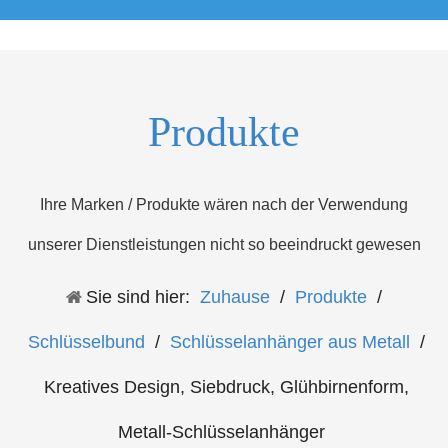
Produkte
Ihre Marken / Produkte wären nach der Verwendung
unserer Dienstleistungen nicht so beeindruckt gewesen
Sie sind hier:
Zuhause
/
Produkte
/
Schlüsselbund
/
Schlüsselanhänger aus Metall
/
Kreatives Design, Siebdruck, Glühbirnenform,
Metall-Schlüsselanhänger