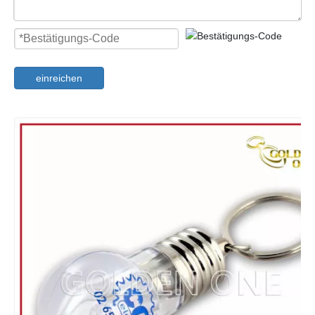
einreichen