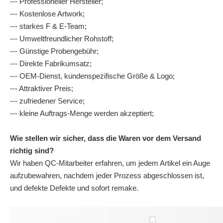
--- Professioneller Hersteller;
--- Kostenlose Artwork;
--- starkes F & E-Team;
--- Umweltfreundlicher Rohstoff;
--- Günstige Probengebühr;
--- Direkte Fabrikumsatz;
--- OEM-Dienst, kundenspezifische Größe & Logo;
--- Attraktiver Preis;
--- zufriedener Service;
--- kleine Auftrags-Menge werden akzeptiert;
Wie stellen wir sicher, dass die Waren vor dem Versand
richtig sind?
Wir haben QC-Mitarbeiter erfahren, um jedem Artikel ein Auge
aufzubewahren, nachdem jeder Prozess abgeschlossen ist,
und defekte Defekte und sofort remake.