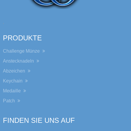
,
PRODUKTE
Challenge Münze
Anstecknadeln
Abzeichen
Keychain
Medaille
Patch
FINDEN SIE UNS AUF