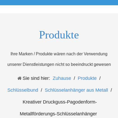
Produkte
Ihre Marken / Produkte wären nach der Verwendung
unserer Dienstleistungen nicht so beeindruckt gewesen
Sie sind hier:
Zuhause
/
Produkte
/
Schlüsselbund
/
Schlüsselanhänger aus Metall
/
Kreativer Druckguss-Pagodenform-
Metallförderungs-Schlüsselanhänger