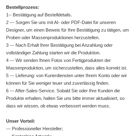
Bestellprozess:
1-- Bestätigung auf Bestelldetails.
2 --- Sorgen Sie uns mit AI- oder PDF-Datei für unseren
Designer, um einen Beweis für Ihre Bestätigung zu tätigen, um
Proben oder Massenproduktionen herzustellen.
3 --- Nach Erhalt Ihrer Bestätigung bei Anzahlung oder
vollständiger Zahlung starten wir die Produktion.
4 --- Wir senden Ihnen Fotos von Fertigprodukten der
Massenproduktion, um sicherzustellen, dass alles korrekt ist.
5 --- Lieferung: von Kurierdiensten unter Ihrem Konto oder wir
können für Sie weniger teuer und zuverlässig finden.
6 --- After-Sales-Service. Sobald Sie oder Ihre Kunden die
Produkte erhalten, halten Sie uns bitte immer aktualisiert, so
dass wir wissen, ob etwas verbessert werden muss.
Unser Vorteil:
--- Professioneller Hersteller;