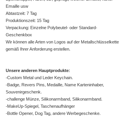
Emaille usw
Abtastzeit: 7 Tag
Produktionszeit: 15 Tag
Verpackung: Einzelne Polybeutel- oder Standard-
Geschenkbox
Wir können alle Arten von Logos auf der Metallschlüsselkette
gemäß Ihrer Anforderung erstellen.
Unsere anderen Hauptprodukte:
-Custom Metal und Leder Keychain.
-Badge, Revers Pins, Medaille, Name Karteninhaber,
Souvenirgeschenk.
-challenge Münze, Silikonarmband, Silikonarmband.
-MakeUp-Spiegel, Taschenaufhänger
-Bottle Opener, Dog Tag, andere Werbegeschenke.