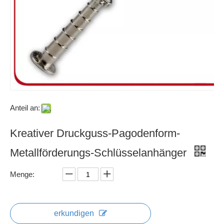
Anteil an:
Kreativer Druckguss-Pagodenform-
Metallförderungs-Schlüsselanhänger
Menge:
erkundigen