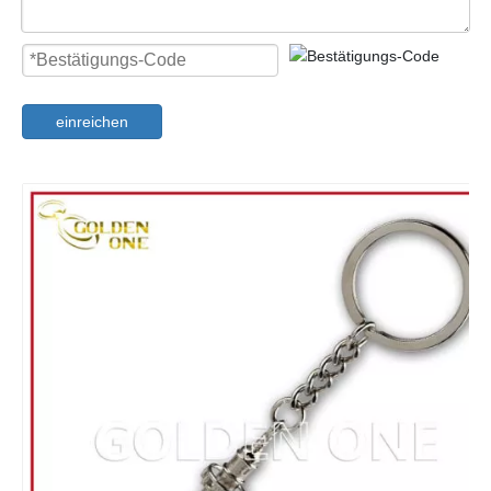
einreichen