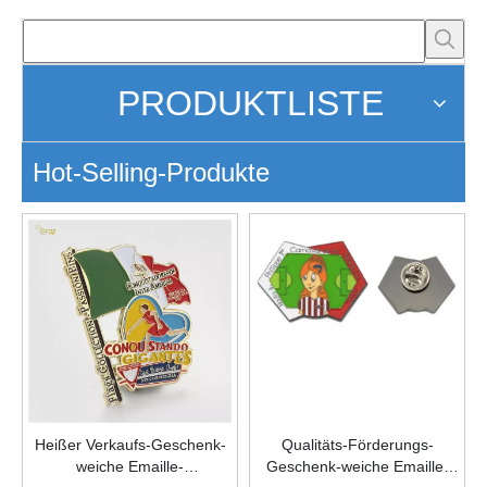
PRODUKTLISTE
Hot-Selling-Produkte
Heißer Verkaufs-Geschenk-
Qualitäts-Förderungs-
weiche Emaille-
Geschenk-weiche Emaille-