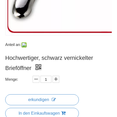
Anteil an:
Hochwertiger, schwarz vernickelter
Brieföffner
Menge:
erkundigen
In den Einkaufswagen