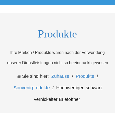
Produkte
Ihre Marken / Produkte wären nach der Verwendung
unserer Dienstleistungen nicht so beeindruckt gewesen
Sie sind hier:
Zuhause
/
Produkte
/
Souvenirprodukte
/
Hochwertiger, schwarz
vernickelter Brieföffner